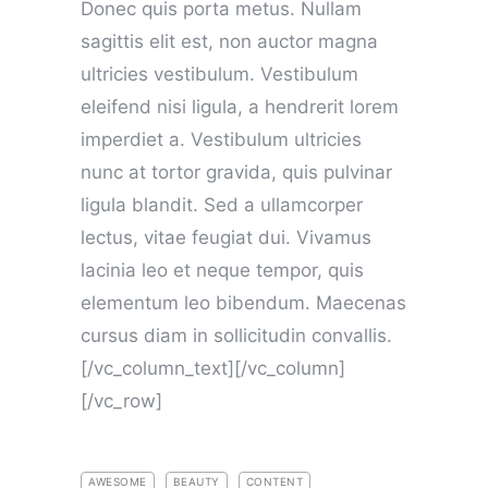
Donec quis porta metus. Nullam
sagittis elit est, non auctor magna
ultricies vestibulum. Vestibulum
eleifend nisi ligula, a hendrerit lorem
imperdiet a. Vestibulum ultricies
nunc at tortor gravida, quis pulvinar
ligula blandit. Sed a ullamcorper
lectus, vitae feugiat dui. Vivamus
lacinia leo et neque tempor, quis
elementum leo bibendum. Maecenas
cursus diam in sollicitudin convallis.
[/vc_column_text][/vc_column]
[/vc_row]
AWESOME
BEAUTY
CONTENT