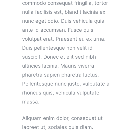
commodo consequat fringilla, tortor
nulla facilisis est, blandit lacinia ex
nunc eget odio. Duis vehicula quis
ante id accumsan. Fusce quis
volutpat erat. Praesent eu ex urna.
Duis pellentesque non velit id
suscipit. Donec et elit sed nibh
ultricies lacinia. Mauris viverra
pharetra sapien pharetra luctus.
Pellentesque nunc justo, vulputate a
rhoncus quis, vehicula vulputate
massa.
Aliquam enim dolor, consequat ut
laoreet ut, sodales quis diam.