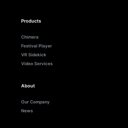
Products
Chimera
Festival Player
VR Sidekick
Video Services
About
Our Company
News