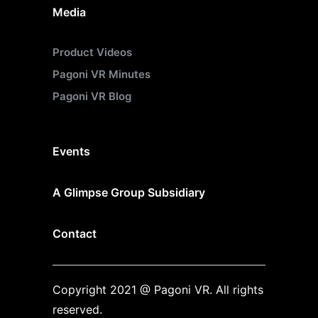
Media
Product Videos
Pagoni VR Minutes
Pagoni VR Blog
Events
A Glimpse Group Subsidiary
Contact
Copyright 2021 @ Pagoni VR. All rights
reserved.