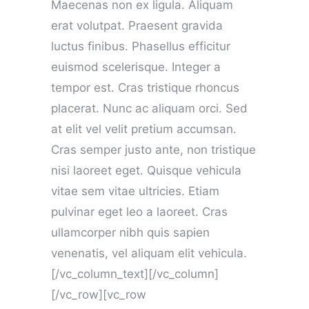
Maecenas non ex ligula. Aliquam
erat volutpat. Praesent gravida
luctus finibus. Phasellus efficitur
euismod scelerisque. Integer a
tempor est. Cras tristique rhoncus
placerat. Nunc ac aliquam orci. Sed
at elit vel velit pretium accumsan.
Cras semper justo ante, non tristique
nisi laoreet eget. Quisque vehicula
vitae sem vitae ultricies. Etiam
pulvinar eget leo a laoreet. Cras
ullamcorper nibh quis sapien
venenatis, vel aliquam elit vehicula.
[/vc_column_text][/vc_column]
[/vc_row][vc_row