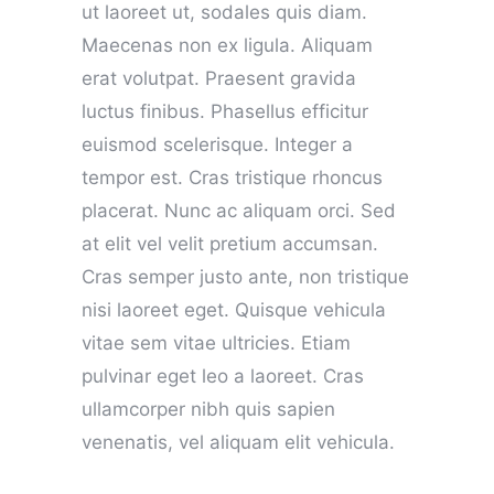
ut laoreet ut, sodales quis diam.
Maecenas non ex ligula. Aliquam
erat volutpat. Praesent gravida
luctus finibus. Phasellus efficitur
euismod scelerisque. Integer a
tempor est. Cras tristique rhoncus
placerat. Nunc ac aliquam orci. Sed
at elit vel velit pretium accumsan.
Cras semper justo ante, non tristique
nisi laoreet eget. Quisque vehicula
vitae sem vitae ultricies. Etiam
pulvinar eget leo a laoreet. Cras
ullamcorper nibh quis sapien
venenatis, vel aliquam elit vehicula.